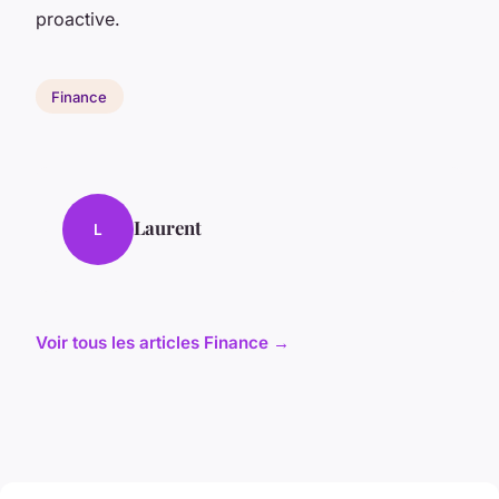
proactive.
Finance
Laurent
L
Voir tous les articles Finance →