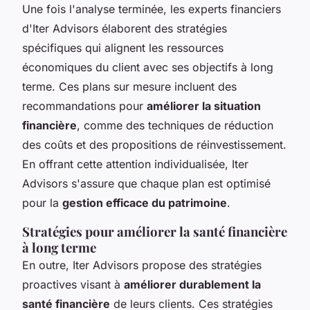
Une fois l'analyse terminée, les experts financiers
d'Iter Advisors élaborent des stratégies
spécifiques qui alignent les ressources
économiques du client avec ses objectifs à long
terme. Ces plans sur mesure incluent des
recommandations pour
améliorer la situation
financière
, comme des techniques de réduction
des coûts et des propositions de réinvestissement.
En offrant cette attention individualisée, Iter
Advisors s'assure que chaque plan est optimisé
pour la
gestion efficace du patrimoine
.
Stratégies pour améliorer la santé financière
à long terme
En outre, Iter Advisors propose des stratégies
proactives visant à
améliorer durablement la
santé financière
de leurs clients. Ces stratégies