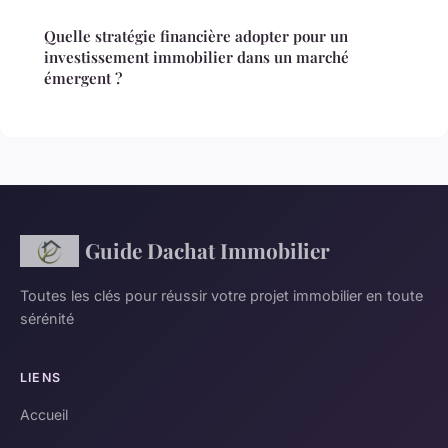
Quelle stratégie financière adopter pour un
investissement immobilier dans un marché
émergent ?
Guide Dachat Immobilier
Toutes les clés pour réussir votre projet immobilier en toute
sérénité
LIENS
Accueil