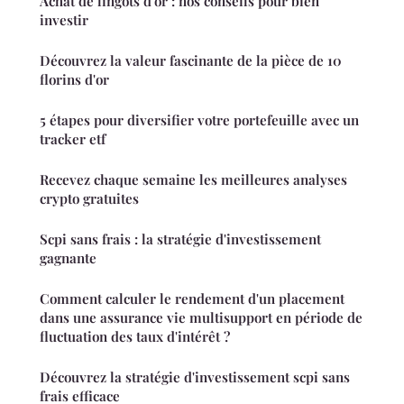
Achat de lingots d'or : nos conseils pour bien
investir
Découvrez la valeur fascinante de la pièce de 10
florins d'or
5 étapes pour diversifier votre portefeuille avec un
tracker etf
Recevez chaque semaine les meilleures analyses
crypto gratuites
Scpi sans frais : la stratégie d'investissement
gagnante
Comment calculer le rendement d'un placement
dans une assurance vie multisupport en période de
fluctuation des taux d'intérêt ?
Découvrez la stratégie d'investissement scpi sans
frais efficace