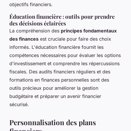
objectifs financiers.
Éducation financière : outils pour prendre
des décisions éclairées
La compréhension des
principes fondamentaux
des finances
est cruciale pour faire des choix
informés. L'éducation financière fournit les
compétences nécessaires pour évaluer les options
d'investissement et comprendre les répercussions
fiscales. Des audits financiers réguliers et des
formations en finances personnelles sont des
outils précieux pour améliorer la gestion
budgétaire et préparer un avenir financier
sécurisé.
Personnalisation des plans
financiers