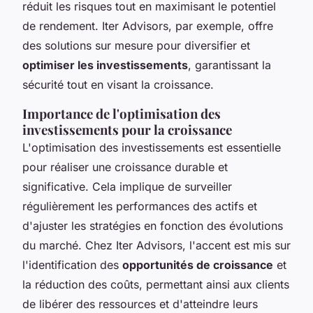
réduit les risques tout en maximisant le potentiel
de rendement. Iter Advisors, par exemple, offre
des solutions sur mesure pour diversifier et
optimiser les investissements
, garantissant la
sécurité tout en visant la croissance.
Importance de l'optimisation des
investissements pour la croissance
L'optimisation des investissements est essentielle
pour réaliser une croissance durable et
significative. Cela implique de surveiller
régulièrement les performances des actifs et
d'ajuster les stratégies en fonction des évolutions
du marché. Chez Iter Advisors, l'accent est mis sur
l'identification des
opportunités de croissance
et
la réduction des coûts, permettant ainsi aux clients
de libérer des ressources et d'atteindre leurs