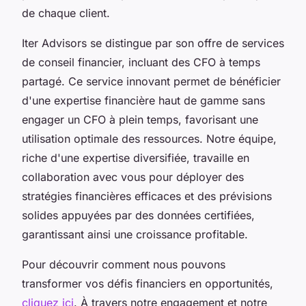
de chaque client.
Iter Advisors se distingue par son offre de services
de conseil financier, incluant des CFO à temps
partagé. Ce service innovant permet de bénéficier
d'une expertise financière haut de gamme sans
engager un CFO à plein temps, favorisant une
utilisation optimale des ressources. Notre équipe,
riche d'une expertise diversifiée, travaille en
collaboration avec vous pour déployer des
stratégies financières efficaces et des prévisions
solides appuyées par des données certifiées,
garantissant ainsi une croissance profitable.
Pour découvrir comment nous pouvons
transformer vos défis financiers en opportunités,
cliquez ici
. À travers notre engagement et notre