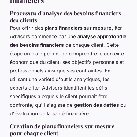
Processus d'analyse des besoins financiers
des clients
Pour offrir des
plans financiers sur mesure
, Iter
Advisors commence par une
analyse approfondie
des besoins financiers
de chaque client. Cette
étape cruciale permet de comprendre le contexte
économique du client, ses objectifs personnels et
professionnels ainsi que ses contraintes. En
utilisant une variété d'outils analytiques, les
experts d'Iter Advisors identifient les défis
spécifiques auxquels le client pourrait être
confronté, qu'il s'agisse de
gestion des dettes
ou
d'évaluation de la santé financière.
Création de plans financiers sur mesure
pour chaque client