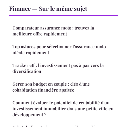
Finance — Sur le même sujet
Comparateur assurance moto : trouvez la
meilleure offre rapidement
Top astuces pour sélectionner l'assurance moto
idéale rapidement
Tracker etf : l'investissement pas à pas vers la
diversification
Gérer son budget en couple : clés d'une
cohabitation financière apaisée
Comment évaluer le potentiel de rentabilité d'un
investissement immobilier dans une petite ville en
développement ?