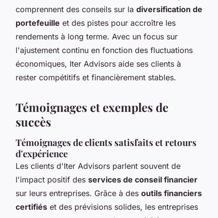
comprennent des conseils sur la
diversification de
portefeuille
et des pistes pour accroître les
rendements à long terme. Avec un focus sur
l'ajustement continu en fonction des fluctuations
économiques, Iter Advisors aide ses clients à
rester compétitifs et financièrement stables.
Témoignages et exemples de
succès
Témoignages de clients satisfaits et retours
d'expérience
Les clients d'Iter Advisors parlent souvent de
l'impact positif des
services de conseil financier
sur leurs entreprises. Grâce à des
outils financiers
certifiés
et des prévisions solides, les entreprises