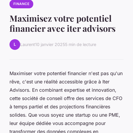
FINANCE
Maximisez votre potentiel
financier avec iter advisors
L
Laurent
10 janvier 2025
5 min de lecture
Maximiser votre potentiel financier n'est pas qu'un
rêve, c'est une réalité accessible grâce à Iter
Advisors. En combinant expertise et innovation,
cette société de conseil offre des services de CFO
à temps partiel et des projections financières
solides. Que vous soyez une startup ou une PME,
leur équipe dédiée vous accompagne pour
transformer des données complexes en