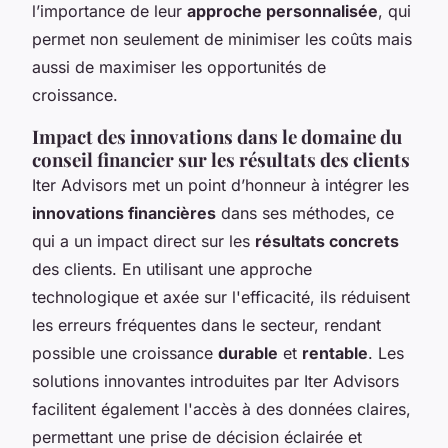
l’importance de leur
approche personnalisée
, qui
permet non seulement de minimiser les coûts mais
aussi de maximiser les opportunités de
croissance.
Impact des innovations dans le domaine du
conseil financier sur les résultats des clients
Iter Advisors met un point d’honneur à intégrer les
innovations financières
dans ses méthodes, ce
qui a un impact direct sur les
résultats concrets
des clients. En utilisant une approche
technologique et axée sur l'efficacité, ils réduisent
les erreurs fréquentes dans le secteur, rendant
possible une croissance
durable
et
rentable
. Les
solutions innovantes introduites par Iter Advisors
facilitent également l'accès à des données claires,
permettant une prise de décision éclairée et