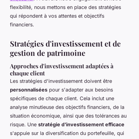
flexibilité, nous mettons en place des stratégies
qui répondent à vos attentes et objectifs
financiers.
Stratégies d'investissement et de
gestion de patrimoine
Approches d'investissement adaptées à
chaque client
Les stratégies d'investissement doivent être
personnalisées
pour s'adapter aux besoins
spécifiques de chaque client. Cela inclut une
analyse minutieuse des objectifs financiers, de la
situation économique, ainsi que des tolérances au
risque. Une
stratégie d'investissement efficace
s'appuie sur la diversification du portefeuille, qui