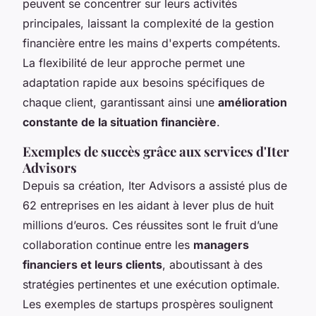
peuvent se concentrer sur leurs activités
principales, laissant la complexité de la gestion
financière entre les mains d'experts compétents.
La flexibilité de leur approche permet une
adaptation rapide aux besoins spécifiques de
chaque client, garantissant ainsi une
amélioration
constante de la situation financière
.
Exemples de succès grâce aux services d'Iter
Advisors
Depuis sa création, Iter Advisors a assisté plus de
62 entreprises en les aidant à lever plus de huit
millions d’euros. Ces réussites sont le fruit d’une
collaboration continue entre les
managers
financiers et leurs clients
, aboutissant à des
stratégies pertinentes et une exécution optimale.
Les exemples de startups prospères soulignent