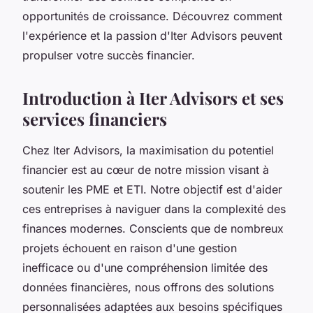
opportunités de croissance. Découvrez comment
l'expérience et la passion d'Iter Advisors peuvent
propulser votre succès financier.
Introduction à Iter Advisors et ses
services financiers
Chez Iter Advisors, la maximisation du potentiel
financier est au cœur de notre mission visant à
soutenir les PME et ETI. Notre objectif est d'aider
ces entreprises à naviguer dans la complexité des
finances modernes. Conscients que de nombreux
projets échouent en raison d'une gestion
inefficace ou d'une compréhension limitée des
données financières, nous offrons des solutions
personnalisées adaptées aux besoins spécifiques