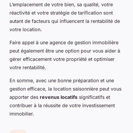
L’emplacement de votre bien, sa qualité, votre
réactivité et votre stratégie de tarification sont
autant de facteurs qui influencent la rentabilité de
votre location.
Faire appel à une agence de gestion immobilière
peut également être une option pour vous aider à
gérer efficacement votre propriété et optimiser
votre rentabilité.
En somme, avec une bonne préparation et une
gestion efficace, la location saisonnière peut vous
apporter des
revenus locatifs
significatifs et
contribuer à la réussite de votre investissement
immobilier.