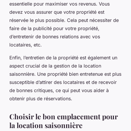
essentielle pour maximiser vos revenus. Vous
devez vous assurer que votre propriété est
réservée le plus possible. Cela peut nécessiter de
faire de la publicité pour votre propriété,
d’entretenir de bonnes relations avec vos
locataires, etc.
Enfin, l’entretien de la propriété est également un
aspect crucial de la gestion de la location
saisonnière. Une propriété bien entretenue est plus
susceptible d’attirer des locataires et de recevoir
de bonnes critiques, ce qui peut vous aider à
obtenir plus de réservations.
Choisir le bon emplacement pour
la location saisonnière