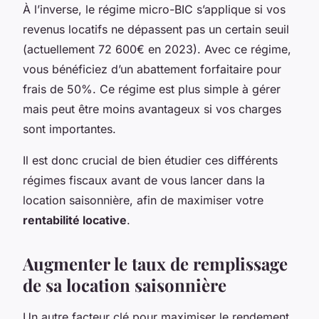
À l’inverse, le régime micro-BIC s’applique si vos
revenus locatifs ne dépassent pas un certain seuil
(actuellement 72 600€ en 2023). Avec ce régime,
vous bénéficiez d’un abattement forfaitaire pour
frais de 50%. Ce régime est plus simple à gérer
mais peut être moins avantageux si vos charges
sont importantes.
Il est donc crucial de bien étudier ces différents
régimes fiscaux avant de vous lancer dans la
location saisonnière, afin de maximiser votre
rentabilité locative
.
Augmenter le taux de remplissage
de sa location saisonnière
Un autre facteur clé pour maximiser le rendement