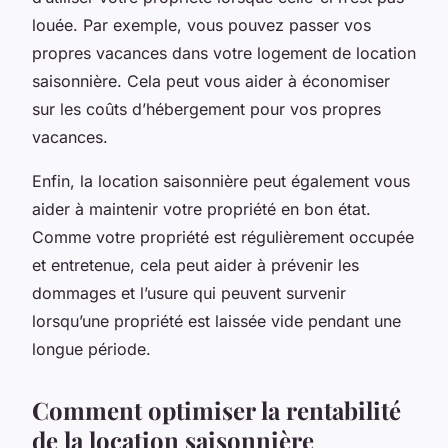
louée. Par exemple, vous pouvez passer vos
propres vacances dans votre logement de location
saisonnière. Cela peut vous aider à économiser
sur les coûts d’hébergement pour vos propres
vacances.
Enfin, la location saisonnière peut également vous
aider à maintenir votre propriété en bon état.
Comme votre propriété est régulièrement occupée
et entretenue, cela peut aider à prévenir les
dommages et l’usure qui peuvent survenir
lorsqu’une propriété est laissée vide pendant une
longue période.
Comment optimiser la rentabilité
de la location saisonnière