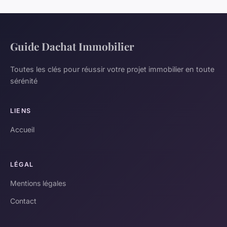
Guide Dachat Immobilier
Toutes les clés pour réussir votre projet immobilier en toute
sérénité
LIENS
Accueil
LÉGAL
Mentions légales
Contact