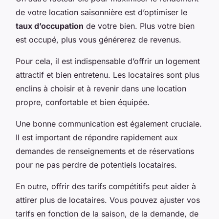
de votre location saisonnière est d’optimiser le
taux d’occupation
de votre bien. Plus votre bien
est occupé, plus vous générerez de revenus.
Pour cela, il est indispensable d’offrir un logement
attractif et bien entretenu. Les locataires sont plus
enclins à choisir et à revenir dans une location
propre, confortable et bien équipée.
Une bonne communication est également cruciale.
Il est important de répondre rapidement aux
demandes de renseignements et de réservations
pour ne pas perdre de potentiels locataires.
En outre, offrir des tarifs compétitifs peut aider à
attirer plus de locataires. Vous pouvez ajuster vos
tarifs en fonction de la saison, de la demande, de