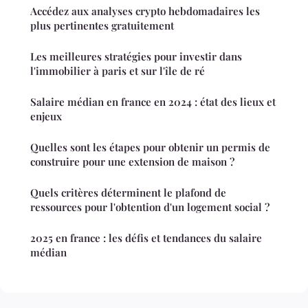
Accédez aux analyses crypto hebdomadaires les
plus pertinentes gratuitement
Les meilleures stratégies pour investir dans
l'immobilier à paris et sur l'île de ré
Salaire médian en france en 2024 : état des lieux et
enjeux
Quelles sont les étapes pour obtenir un permis de
construire pour une extension de maison ?
Quels critères déterminent le plafond de
ressources pour l'obtention d'un logement social ?
2025 en france : les défis et tendances du salaire
médian