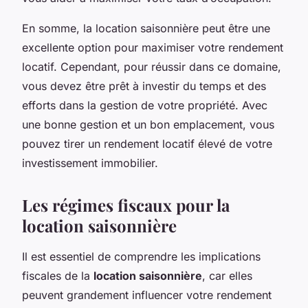
En somme, la location saisonnière peut être une
excellente option pour maximiser votre rendement
locatif. Cependant, pour réussir dans ce domaine,
vous devez être prêt à investir du temps et des
efforts dans la gestion de votre propriété. Avec
une bonne gestion et un bon emplacement, vous
pouvez tirer un rendement locatif élevé de votre
investissement immobilier.
Les régimes fiscaux pour la
location saisonnière
Il est essentiel de comprendre les implications
fiscales de la
location saisonnière
, car elles
peuvent grandement influencer votre rendement