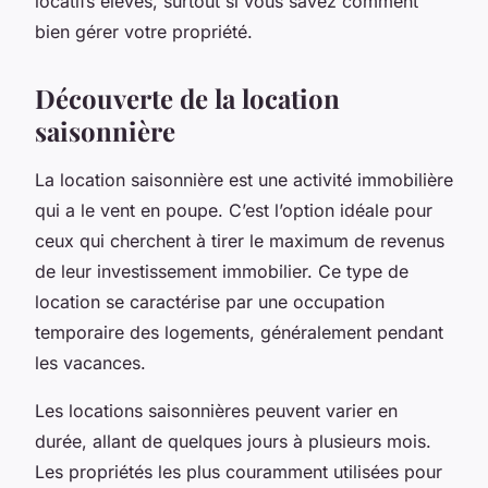
locatifs élevés, surtout si vous savez comment
bien gérer votre propriété.
Découverte de la location
saisonnière
La location saisonnière est une activité immobilière
qui a le vent en poupe. C’est l’option idéale pour
ceux qui cherchent à tirer le maximum de revenus
de leur investissement immobilier. Ce type de
location se caractérise par une occupation
temporaire des logements, généralement pendant
les vacances.
Les locations saisonnières peuvent varier en
durée, allant de quelques jours à plusieurs mois.
Les propriétés les plus couramment utilisées pour