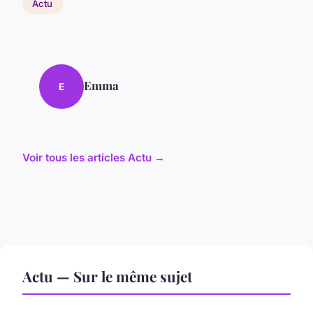
Actu
Emma
E
Voir tous les articles Actu →
Actu — Sur le même sujet