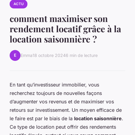
ACTU
comment maximiser son
rendement locatif grâce à la
location saisonnière ?
E
Emma
18 octobre 2024
6 min de lecture
En tant qu’investisseur immobilier, vous
recherchez toujours de nouvelles façons
d’augmenter vos revenus et de maximiser vos
retours sur investissement. Un moyen efficace de
le faire est par le biais de la
location saisonnière
.
Ce type de location peut offrir des rendements