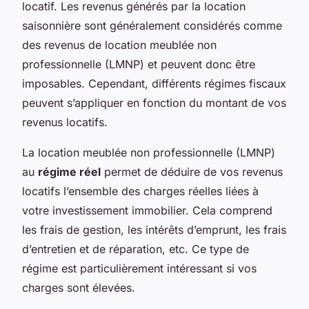
locatif. Les revenus générés par la location
saisonnière sont généralement considérés comme
des revenus de location meublée non
professionnelle (LMNP) et peuvent donc être
imposables. Cependant, différents régimes fiscaux
peuvent s’appliquer en fonction du montant de vos
revenus locatifs.
La location meublée non professionnelle (LMNP)
au
régime réel
permet de déduire de vos revenus
locatifs l’ensemble des charges réelles liées à
votre investissement immobilier. Cela comprend
les frais de gestion, les intérêts d’emprunt, les frais
d’entretien et de réparation, etc. Ce type de
régime est particulièrement intéressant si vos
charges sont élevées.