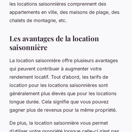
les locations saisonnières comprennent des
appartements en ville, des maisons de plage, des
chalets de montagne, etc.
Les avantages de la location
saisonnière
La location saisonnière offre plusieurs avantages
qui peuvent contribuer à augmenter votre
rendement locatif. Tout d’abord, les tarifs de
location pour les locations saisonnières sont
généralement plus élevés que pour les locations
longue durée. Cela signifie que vous pouvez
gagner plus de revenus pour la même propriété.
De plus, la location saisonnière vous permet
d’utiliser votre propriété lorsque celle-ci n’est pas