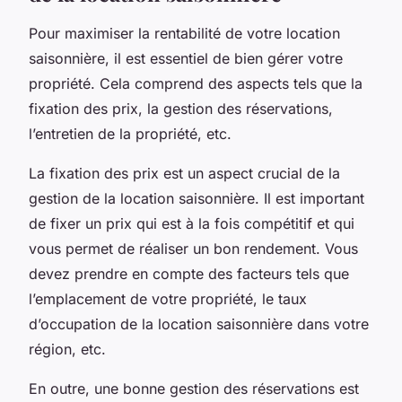
Pour maximiser la rentabilité de votre location
saisonnière, il est essentiel de bien gérer votre
propriété. Cela comprend des aspects tels que la
fixation des prix, la gestion des réservations,
l’entretien de la propriété, etc.
La fixation des prix est un aspect crucial de la
gestion de la location saisonnière. Il est important
de fixer un prix qui est à la fois compétitif et qui
vous permet de réaliser un bon rendement. Vous
devez prendre en compte des facteurs tels que
l’emplacement de votre propriété, le taux
d’occupation de la location saisonnière dans votre
région, etc.
En outre, une bonne gestion des réservations est