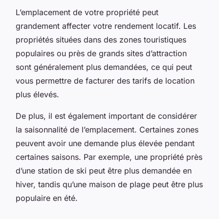
L’emplacement de votre propriété peut
grandement affecter votre rendement locatif. Les
propriétés situées dans des zones touristiques
populaires ou près de grands sites d’attraction
sont généralement plus demandées, ce qui peut
vous permettre de facturer des tarifs de location
plus élevés.
De plus, il est également important de considérer
la saisonnalité de l’emplacement. Certaines zones
peuvent avoir une demande plus élevée pendant
certaines saisons. Par exemple, une propriété près
d’une station de ski peut être plus demandée en
hiver, tandis qu’une maison de plage peut être plus
populaire en été.