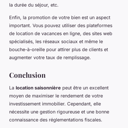
la durée du séjour, etc.
Enfin, la promotion de votre bien est un aspect
important. Vous pouvez utiliser des plateformes
de location de vacances en ligne, des sites web
spécialisés, les réseaux sociaux et même le
bouche-à-oreille pour attirer plus de clients et
augmenter votre taux de remplissage.
Conclusion
La
location saisonnière
peut être un excellent
moyen de maximiser le rendement de votre
investissement immobilier. Cependant, elle
nécessite une gestion rigoureuse et une bonne
connaissance des réglementations fiscales.