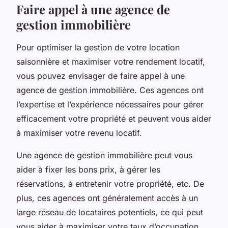
Faire appel à une agence de
gestion immobilière
Pour optimiser la gestion de votre location
saisonnière et maximiser votre rendement locatif,
vous pouvez envisager de faire appel à une
agence de gestion immobilière. Ces agences ont
l’expertise et l’expérience nécessaires pour gérer
efficacement votre propriété et peuvent vous aider
à maximiser votre revenu locatif.
Une agence de gestion immobilière peut vous
aider à fixer les bons prix, à gérer les
réservations, à entretenir votre propriété, etc. De
plus, ces agences ont généralement accès à un
large réseau de locataires potentiels, ce qui peut
vous aider à maximiser votre taux d’occupation.