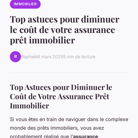
IMMOBILIER
Top astuces pour diminuer
le coût de votre assurance
prêt immobilier
R
Raphaël
4 mars 2025
5 min de lecture
Top Astuces pour Diminuer le
Coût de Votre Assurance Prêt
Immobilier
Si vous êtes en train de naviguer dans le complexe
monde des prêts immobiliers, vous avez
probablement réalisé que l’
assurance