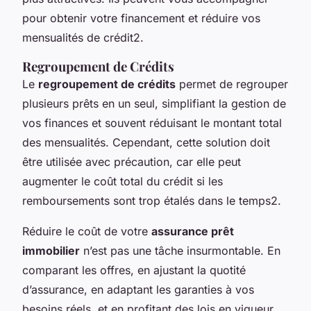
pour obtenir votre financement et réduire vos
mensualités de crédit2.
Regroupement de Crédits
Le
regroupement de crédits
permet de regrouper
plusieurs prêts en un seul, simplifiant la gestion de
vos finances et souvent réduisant le montant total
des mensualités. Cependant, cette solution doit
être utilisée avec précaution, car elle peut
augmenter le coût total du crédit si les
remboursements sont trop étalés dans le temps2.
Réduire le coût de votre
assurance prêt
immobilier
n’est pas une tâche insurmontable. En
comparant les offres, en ajustant la quotité
d’assurance, en adaptant les garanties à vos
besoins réels, et en profitant des lois en vigueur,