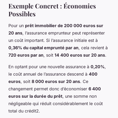
Exemple Concret : Économies
Possibles
Pour un
prêt immobilier de 200 000 euros sur
20 ans
, l’assurance emprunteur peut représenter
un coût important. Si l’assurance initiale est à
0,36% du capital emprunté par an
, cela revient à
720 euros par an
, soit
14 400 euros sur 20 ans
.
En optant pour une nouvelle assurance à
0,20%
,
le coût annuel de l’assurance descend à
400
euros
, soit
8 000 euros sur 20 ans
. Ce
changement permet donc d’économiser
6 400
euros sur la durée du prêt
, une somme non
négligeable qui réduit considérablement le coût
total du crédit2.