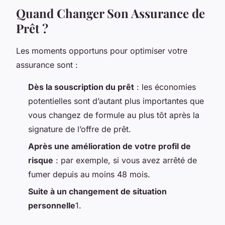
Quand Changer Son Assurance de
Prêt ?
Les moments opportuns pour optimiser votre
assurance sont :
Dès la souscription du prêt
: les économies
potentielles sont d’autant plus importantes que
vous changez de formule au plus tôt après la
signature de l’offre de prêt.
Après une amélioration de votre profil de
risque
: par exemple, si vous avez arrêté de
fumer depuis au moins 48 mois.
Suite à un changement de situation
personnelle
1.