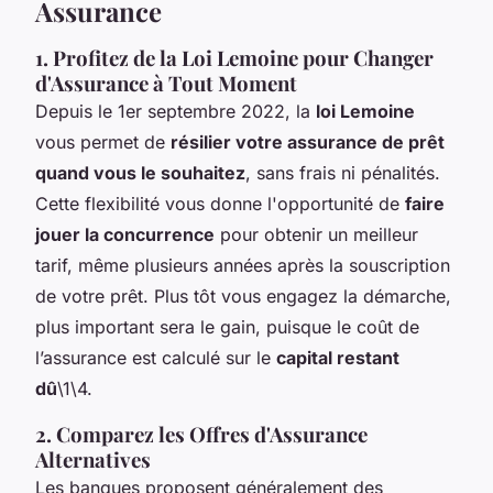
Assurance
1. Profitez de la Loi Lemoine pour Changer
d'Assurance à Tout Moment
Depuis le 1er septembre 2022, la
loi Lemoine
vous permet de
résilier votre assurance de prêt
quand vous le souhaitez
, sans frais ni pénalités.
Cette flexibilité vous donne l'opportunité de
faire
jouer la concurrence
pour obtenir un meilleur
tarif, même plusieurs années après la souscription
de votre prêt. Plus tôt vous engagez la démarche,
plus important sera le gain, puisque le coût de
l’assurance est calculé sur le
capital restant
dû
\1\4.
2. Comparez les Offres d'Assurance
Alternatives
Les banques proposent généralement des