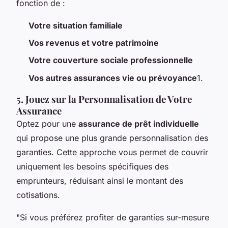
fonction de :
Votre situation familiale
Vos revenus et votre patrimoine
Votre couverture sociale professionnelle
Vos autres assurances vie ou prévoyance
1.
5. Jouez sur la Personnalisation de Votre
Assurance
Optez pour une
assurance de prêt individuelle
qui propose une plus grande personnalisation des
garanties. Cette approche vous permet de couvrir
uniquement les besoins spécifiques des
emprunteurs, réduisant ainsi le montant des
cotisations.
"Si vous préférez profiter de garanties sur-mesure