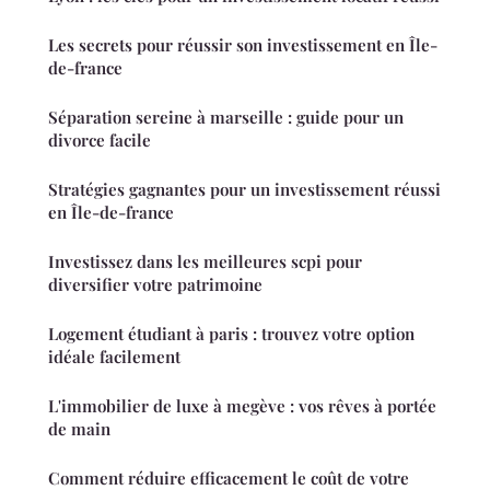
Les secrets pour réussir son investissement en Île-
de-france
Séparation sereine à marseille : guide pour un
divorce facile
Stratégies gagnantes pour un investissement réussi
en Île-de-france
Investissez dans les meilleures scpi pour
diversifier votre patrimoine
Logement étudiant à paris : trouvez votre option
idéale facilement
L'immobilier de luxe à megève : vos rêves à portée
de main
Comment réduire efficacement le coût de votre