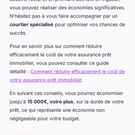
vous pouvez réaliser des économies significatives.
N'hésitez pas à vous faire accompagner par un
courtier spécialisé
pour optimiser vos chances de
succès.
Pour en savoir plus sur comment réduire
efficacement le coût de votre assurance prêt
immobilier, vous pouvez consulter ce guide
détaillé :
Comment réduire efficacement le coût de
votre assurance prêt immobilier
.
En suivant ces conseils, vous pourrez économiser
jusqu'à
15 000€, voire plus
, sur la durée de votre
prêt, ce qui représente une économie non
négligeable pour votre budget.