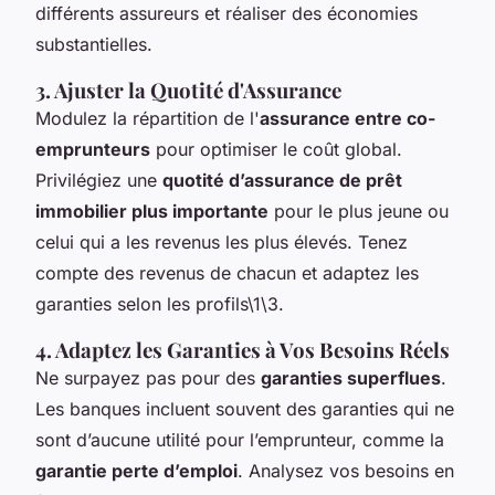
différents assureurs et réaliser des économies
substantielles.
3. Ajuster la Quotité d'Assurance
Modulez la répartition de l'
assurance entre co-
emprunteurs
pour optimiser le coût global.
Privilégiez une
quotité d’assurance de prêt
immobilier plus importante
pour le plus jeune ou
celui qui a les revenus les plus élevés. Tenez
compte des revenus de chacun et adaptez les
garanties selon les profils\1\3.
4. Adaptez les Garanties à Vos Besoins Réels
Ne surpayez pas pour des
garanties superflues
.
Les banques incluent souvent des garanties qui ne
sont d’aucune utilité pour l’emprunteur, comme la
garantie perte d’emploi
. Analysez vos besoins en