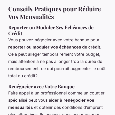
Conseils Pratiques pour Réduire
Vos Mensualités
Reporter ou Moduler Ses Échéances de
Crédit
Vous pouvez négocier avec votre banque pour
reporter ou moduler vos échéances de crédit
.
Cela peut alléger temporairement votre budget,
mais attention à ne pas allonger trop la durée de
remboursement, ce qui pourrait augmenter le coût
total du crédit2.
Renégocier avec Votre Banque
Faire appel à un professionnel comme un courtier
spécialisé peut vous aider à
renégocier vos
mensualités
et obtenir des conditions d’emprunt
plus attractives. Ils peuvent vous accompagner