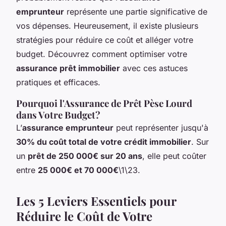
emprunteur
représente une partie significative de
vos dépenses. Heureusement, il existe plusieurs
stratégies pour réduire ce coût et alléger votre
budget. Découvrez comment optimiser votre
assurance prêt immobilier
avec ces astuces
pratiques et efficaces.
Pourquoi l'Assurance de Prêt Pèse Lourd
dans Votre Budget?
L’
assurance emprunteur
peut représenter jusqu'à
30% du coût total de votre crédit immobilier
. Sur
un
prêt de 250 000€ sur 20 ans
, elle peut coûter
entre
25 000€ et 70 000€
\1\23.
Les 5 Leviers Essentiels pour
Réduire le Coût de Votre