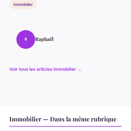
Immobilier
Raphaël
R
Voir tous les articles Immobilier →
Immobilier — Dans la même rubrique