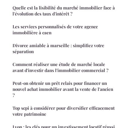
Quelle est la lisibilité du marché immobilier face à
l'évolution des taux d'intérêt ?
Les services personnalisés de votre agence
immobilière à caen
Divorce amiable à marseille : simplifiez votre
séparation
Comment réaliser une étude de marché locale
avant d'investir dans l'immobilier commercial ?
Peut-on obtenir un prêt relais pour financer un
nouvel achat immobilier avant la vente de l'ancien
?
Top scpi à considérer pour diversifier efficacement
votre patrimoine
Lyon : les clés pour un investissement locatif réussi