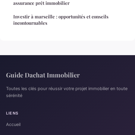
assurance prêt immobilier
Investir à marseille : opportunités et conseils
incontournables
Guide Dachat Immobilier
Toutes les clés pour réussir votre projet immobilier en toute
sérénité
LIENS
Accueil