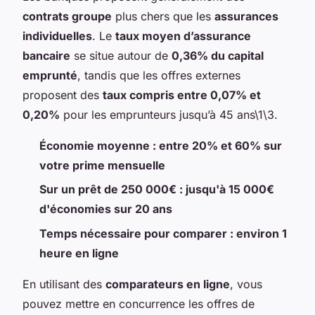
contrats groupe
plus chers que les
assurances
individuelles
. Le
taux moyen d’assurance
bancaire
se situe autour de
0,36% du capital
emprunté
, tandis que les offres externes
proposent des
taux compris entre 0,07% et
0,20%
pour les emprunteurs jusqu’à 45 ans\1\3.
Économie moyenne : entre 20% et 60% sur
votre prime mensuelle
Sur un prêt de 250 000€ : jusqu'à 15 000€
d'économies sur 20 ans
Temps nécessaire pour comparer : environ 1
heure en ligne
En utilisant des
comparateurs en ligne
, vous
pouvez mettre en concurrence les offres de