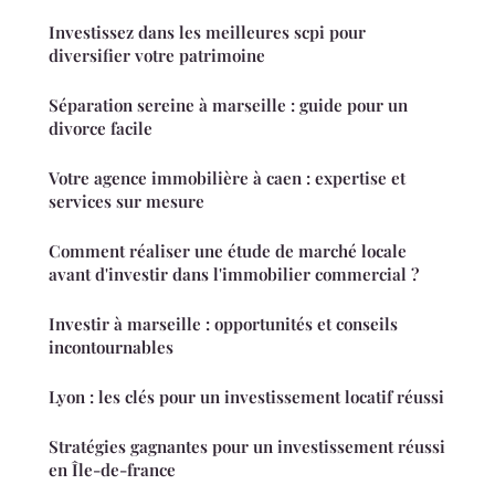
Investissez dans les meilleures scpi pour
diversifier votre patrimoine
Séparation sereine à marseille : guide pour un
divorce facile
Votre agence immobilière à caen : expertise et
services sur mesure
Comment réaliser une étude de marché locale
avant d'investir dans l'immobilier commercial ?
Investir à marseille : opportunités et conseils
incontournables
Lyon : les clés pour un investissement locatif réussi
Stratégies gagnantes pour un investissement réussi
en Île-de-france