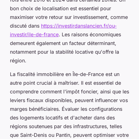
bon choix de localisation est essentiel pour
maximiser votre retour sur investissement, comme
discuté dans
https://investirdanslancien.fr/ou-
investir/ile-de-france
. Les raisons économiques
demeurent également un facteur déterminant,
notamment pour la stabilité locative qu'offre la
région.
La fiscalité immobilière en Île-de-France est un
autre point crucial à maîtriser. Il est essentiel de
comprendre comment l'impôt foncier, ainsi que les
leviers fiscaux disponibles, peuvent influencer vos
marges bénéficiaires. Évaluer les configurations
des logements locatifs et d'acheter dans des
régions soutenues par des infrastructures, telles
que Saint-Denis ou Pantin, peuvent optimiser votre