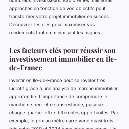
nombreux investisseurs. Explorer les meilleures
approches en fonction de vos objectifs peut
transformer votre projet immobilier en succès.
Découvrez les clés pour maximiser vos
rendements tout en minimisant les risques.
Les facteurs clés pour réussir son
investissement immobilier en Île-
de-France
Investir en Île-de-France peut se révéler très
lucratif grâce à une analyse de marché immobilier
approfondie. L'importance de comprendre le
marché ne peut être sous-estimée, puisque
chaque quartier offre différentes opportunités. Par
exemple, le prix au mètre carré varié quasi trois
fois entre 2010 et 2024 dans certaines zones. Un