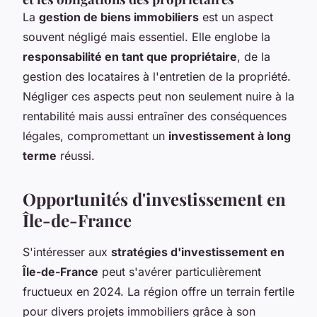
La
gestion de biens immobiliers
est un aspect
souvent négligé mais essentiel. Elle englobe la
responsabilité en tant que propriétaire
, de la
gestion des locataires à l'entretien de la propriété.
Négliger ces aspects peut non seulement nuire à la
rentabilité mais aussi entraîner des conséquences
légales, compromettant un
investissement à long
terme
réussi.
Opportunités d'investissement en
Île-de-France
S'intéresser aux
stratégies d'investissement en
Île-de-France
peut s'avérer particulièrement
fructueux en 2024. La région offre un terrain fertile
pour divers projets immobiliers grâce à son