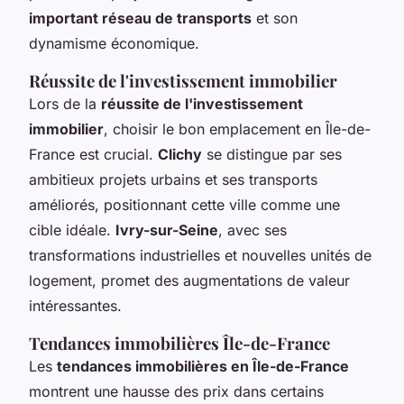
important réseau de transports
et son
dynamisme économique.
Réussite de l'investissement immobilier
Lors de la
réussite de l'investissement
immobilier
, choisir le bon emplacement en Île-de-
France est crucial.
Clichy
se distingue par ses
ambitieux projets urbains et ses transports
améliorés, positionnant cette ville comme une
cible idéale.
Ivry-sur-Seine
, avec ses
transformations industrielles et nouvelles unités de
logement, promet des augmentations de valeur
intéressantes.
Tendances immobilières Île-de-France
Les
tendances immobilières en Île-de-France
montrent une hausse des prix dans certains