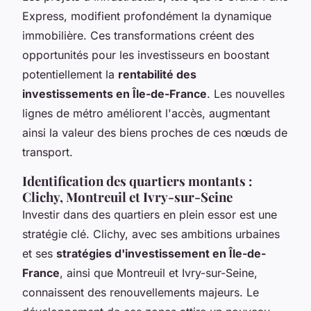
Express, modifient profondément la dynamique
immobilière. Ces transformations créent des
opportunités pour les investisseurs en boostant
potentiellement la
rentabilité des
investissements en Île-de-France
. Les nouvelles
lignes de métro améliorent l'accès, augmentant
ainsi la valeur des biens proches de ces nœuds de
transport.
Identification des quartiers montants :
Clichy, Montreuil et Ivry-sur-Seine
Investir dans des quartiers en plein essor est une
stratégie clé. Clichy, avec ses ambitions urbaines
et ses
stratégies d'investissement en Île-de-
France
, ainsi que Montreuil et Ivry-sur-Seine,
connaissent des renouvellements majeurs. Le