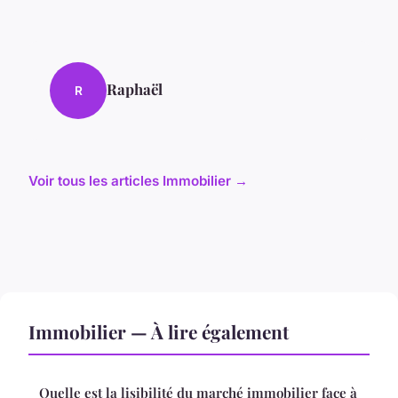
Raphaël
R
Voir tous les articles Immobilier →
Immobilier — À lire également
Quelle est la lisibilité du marché immobilier face à