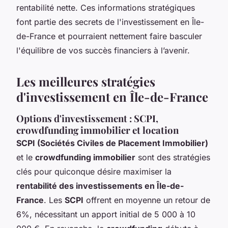
rentabilité nette. Ces informations stratégiques
font partie des secrets de l'investissement en Île-
de-France et pourraient nettement faire basculer
l'équilibre de vos succès financiers à l’avenir.
Les meilleures stratégies
d'investissement en Île-de-France
Options d'investissement : SCPI,
crowdfunding immobilier et location
SCPI (Sociétés Civiles de Placement Immobilier)
et le
crowdfunding immobilier
sont des stratégies
clés pour quiconque désire maximiser la
rentabilité des investissements en Île-de-
France
. Les
SCPI
offrent en moyenne un retour de
6%, nécessitant un apport initial de 5 000 à 10