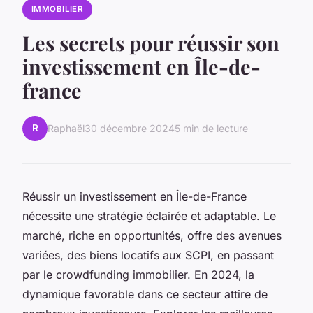
IMMOBILIER
Les secrets pour réussir son
investissement en Île-de-
france
R
Raphaël
30 décembre 2024
5 min de lecture
Réussir un investissement en Île-de-France
nécessite une stratégie éclairée et adaptable. Le
marché, riche en opportunités, offre des avenues
variées, des biens locatifs aux SCPI, en passant
par le crowdfunding immobilier. En 2024, la
dynamique favorable dans ce secteur attire de