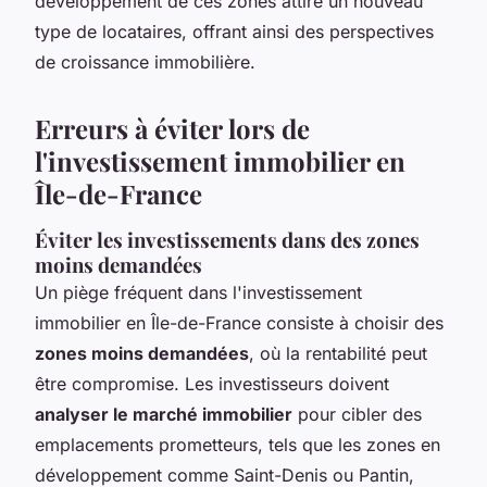
développement de ces zones attire un nouveau
type de locataires, offrant ainsi des perspectives
de croissance immobilière.
Erreurs à éviter lors de
l'investissement immobilier en
Île-de-France
Éviter les investissements dans des zones
moins demandées
Un piège fréquent dans l'investissement
immobilier en Île-de-France consiste à choisir des
zones moins demandées
, où la rentabilité peut
être compromise. Les investisseurs doivent
analyser le marché immobilier
pour cibler des
emplacements prometteurs, tels que les zones en
développement comme Saint-Denis ou Pantin,