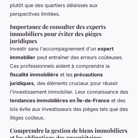
plutôt que des quartiers délaissés aux
perspectives limitées.
Importance de consulter des experts
immobiliers pour éviter des pièges
juridiques
Investir sans l'accompagnement d'un
expert
immobilier
peut entraîner des erreurs coûteuses.
Ces professionnels aident à comprendre la
fiscalité immobilière
et les
précautions
juridiques
, des éléments cruciaux pour réussir
l'investissement immobilier. Leur connaissance des
tendances immobilières en Île-de-France
et des
lois évite aux investisseurs des pièges tels que des
litiges coûteux.
Comprendre la gestion de biens immobiliers
et les obligations des propriétaires