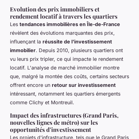
Evolution des prix immobiliers et
rendement locatif à travers les quartiers
Les
tendances immobilières en Île-de-France
révèlent des évolutions marquantes des prix,
influençant la
réussite de l'investissement
immobilier
. Depuis 2010, plusieurs quartiers ont
vu leurs prix tripler, ce qui impacte le rendement
locatif. L'analyse de marché immobilier montre
que, malgré la montée des coûts, certains secteurs
offrent encore un
retour sur investissement
intéressant, notamment les quartiers émergents
comme Clichy et Montreuil.
Impact des infrastructures (Grand Paris,
nouvelles lignes de métro) sur les
opportunités d’investissement
Les projets d'infrastructure, tels que le Grand Paris