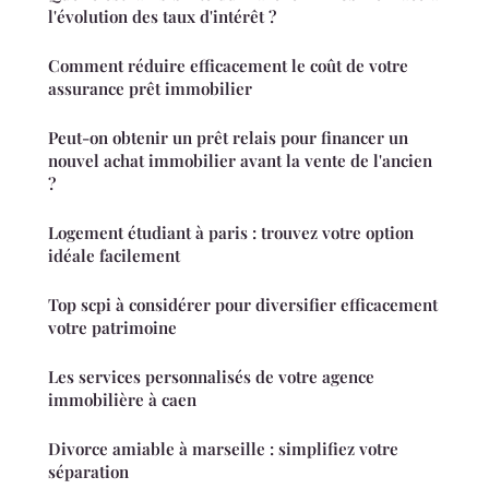
l'évolution des taux d'intérêt ?
Comment réduire efficacement le coût de votre
assurance prêt immobilier
Peut-on obtenir un prêt relais pour financer un
nouvel achat immobilier avant la vente de l'ancien
?
Logement étudiant à paris : trouvez votre option
idéale facilement
Top scpi à considérer pour diversifier efficacement
votre patrimoine
Les services personnalisés de votre agence
immobilière à caen
Divorce amiable à marseille : simplifiez votre
séparation