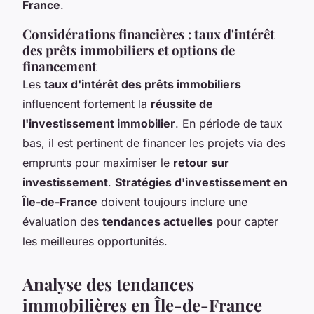
France
.
Considérations financières : taux d'intérêt
des prêts immobiliers et options de
financement
Les
taux d'intérêt des prêts immobiliers
influencent fortement la
réussite de
l'investissement immobilier
. En période de taux
bas, il est pertinent de financer les projets via des
emprunts pour maximiser le
retour sur
investissement
.
Stratégies d'investissement en
Île-de-France
doivent toujours inclure une
évaluation des
tendances actuelles
pour capter
les meilleures opportunités.
Analyse des tendances
immobilières en Île-de-France