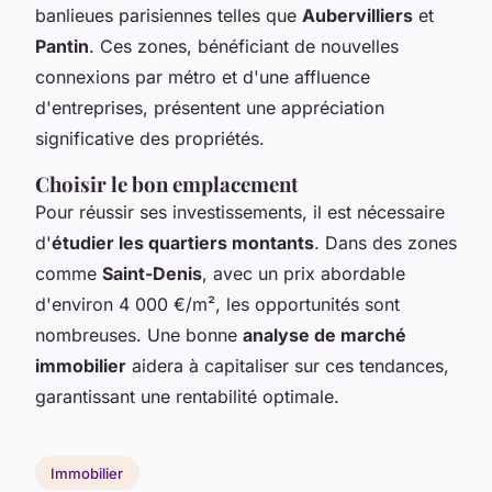
banlieues parisiennes telles que
Aubervilliers
et
Pantin
. Ces zones, bénéficiant de nouvelles
connexions par métro et d'une affluence
d'entreprises, présentent une appréciation
significative des propriétés.
Choisir le bon emplacement
Pour réussir ses investissements, il est nécessaire
d'
étudier les quartiers montants
. Dans des zones
comme
Saint-Denis
, avec un prix abordable
d'environ 4 000 €/m², les opportunités sont
nombreuses. Une bonne
analyse de marché
immobilier
aidera à capitaliser sur ces tendances,
garantissant une rentabilité optimale.
Immobilier